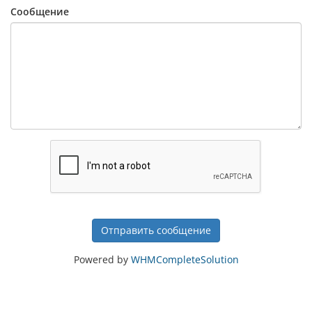
Сообщение
Отправить сообщение
Powered by
WHMCompleteSolution