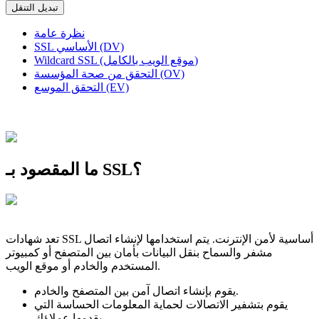
تبديل التنقل
نظرة عامة
SSL الأساسي (DV)
Wildcard SSL (موقع الويب بالكامل)
التحقق من صحة المؤسسة (OV)
التحقق الموسع (EV)
ما المقصود بـ SSL؟
تعد شهادات SSL أساسية لأمن الإنترنت. يتم استخدامها لإنشاء اتصال
مشفر والسماح بنقل البيانات بأمان بين المتصفح أو كمبيوتر
المستخدم والخادم أو موقع الويب.
يقوم بإنشاء اتصال آمن بين المتصفح والخادم.
يقوم بتشفير الاتصالات لحماية المعلومات الحساسة التي
يقدمها عملاؤك.