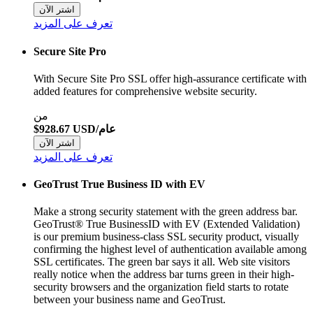
اشتر الآن
تعرف على المزيد
Secure Site Pro
With Secure Site Pro SSL offer high-assurance certificate with
added features for comprehensive website security.
من
$928.67 USD/عام
اشتر الآن
تعرف على المزيد
GeoTrust True Business ID with EV
Make a strong security statement with the green address bar.
GeoTrust® True BusinessID with EV (Extended Validation)
is our premium business-class SSL security product, visually
confirming the highest level of authentication available among
SSL certificates. The green bar says it all. Web site visitors
really notice when the address bar turns green in their high-
security browsers and the organization field starts to rotate
between your business name and GeoTrust.