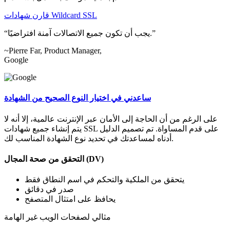
قارن شهادات Wildcard SSL
يجب أن تكون جميع الاتصالات آمنة افتراضيًا.
~Pierre Far, Product Manager,
Google
ساعدني في اختيار النوع الصحيح من الشهادة
على الرغم من أن الحاجة إلى الأمان عبر الإنترنت عالمية، إلا أنه لا
يتم إنشاء جميع شهادات SSL على قدم المساواة. تم تصميم الدليل
أدناه لمساعدتك في تحديد نوع الشهادة المناسب لك.
التحقق من صحة المجال (DV)
يتحقق من الملكية والتحكم في اسم النطاق فقط
صدر في دقائق
يحافظ على امتثال المتصفح
مثالي لصفحات الويب غير الهامة