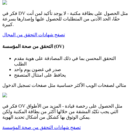
فكر في DV مثل الحصول على بطاقة مكتبة - لا يوجد تأكيد لمن أنت
حقًا، الحد الأدنى من المتطلبات للحصول عليها وإصدارها بسرعة
كبيرة.
تصفح شهادات التحقق من المجال
التحقق من صحة المؤسسة (OV)
التحقق المحسن بما في ذلك المصادقة على هوية مقدم
الطلب
صدر في غضون يوم واحد
يحافظ على امتثال المتصفح
مثالي لصفحات الويب الأكثر حساسية مثل صفحات تسجيل الدخول
فكر في OV مثل الحصول على رخصة قيادة - المزيد من الأطواق
التي يجب تكبّد المشقة من خلالها أكثر من بطاقة المكتبة ولكن
يمكن الوثوق بها كشكل من أشكال تحديد الهوية.
تصفح شهادات التحقق من صحة المؤسسة