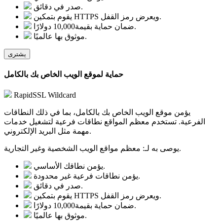
صدر في دقائق.
يقوم بتمكين HTTPS ويعرض رمز القفل.
ضمان حماية بقيمة10,000 دولارًا.
موثوق بها عالميًا.
يشترى
حماية لموقع الويب الخاص بك بالكامل
RapidSSL Wildcard
يؤمن موقع الويب الخاص بك بالكامل، بما في ذلك النطاقات
الفرعية. تستخدم معظم المواقع نطاقات فرعية لتشغيل خدمات
مهمة مثل البريد الإلكتروني.
معظم مواقع الويب الشخصية وغير التجارية.
يوصى به لـ:
يؤمن نطاقك الأساسي.
يؤمن نطاقات فرعية غير محدودة.
صدر في دقائق.
يقوم بتمكين HTTPS ويعرض رمز القفل.
ضمان حماية بقيمة10,000 دولارًا.
موثوق بها عالميًا.