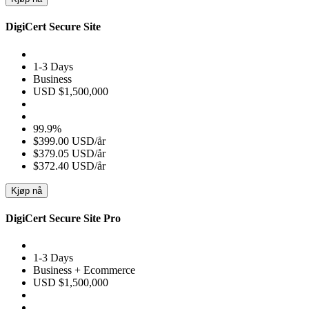
DigiCert Secure Site
1-3 Days
Business
USD $1,500,000
99.9%
$399.00 USD/år
$379.05 USD/år
$372.40 USD/år
Kjøp nå
DigiCert Secure Site Pro
1-3 Days
Business + Ecommerce
USD $1,500,000