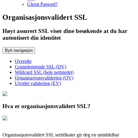
Glemt Passord?
Organisasjonsvalidert SSL
Høyt assurert SSL viser dine besøkende at du har
autentisert din identitet
Bytt navigasjon
Oversikt
Grunnleggende SSL (DV)
Wildcard SSL (hele nettstedet)
Organisasjonsvalidering (OV)
Utvidet validering (EV)
Hva er organisasjonsvalidert SSL?
Organisasjonsvalidert SSL sertifikater gir deg en umiddelbar